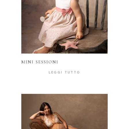
LEGGI TUTTO
MINI SESSIONI
LEGGI TUTTO