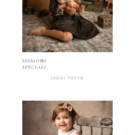
LEGGI TUTTO
SESSIONI
SPECIALI
LEGGI TUTTO