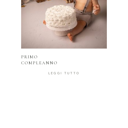
LEGGI TUTTO
PRIMO
COMPLEANNO
LEGGI TUTTO