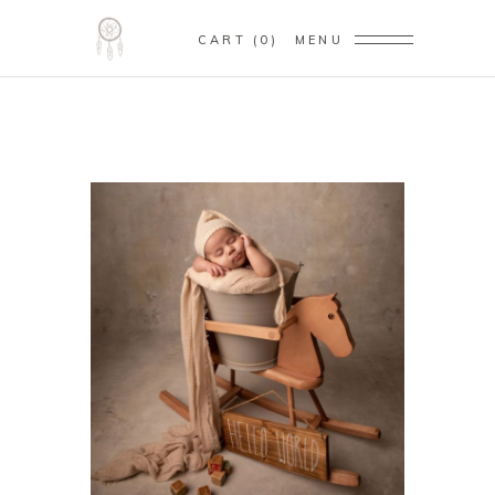
CART
0
MENU